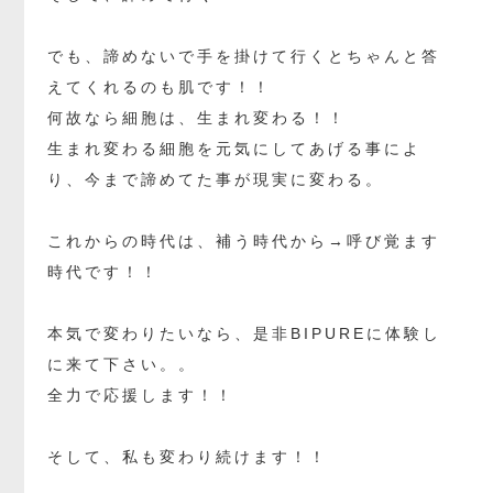
でも、諦めないで手を掛けて行くとちゃんと答
えてくれるのも肌です！！
何故なら細胞は、生まれ変わる！！
生まれ変わる細胞を元気にしてあげる事によ
り、今まで諦めてた事が現実に変わる。
これからの時代は、補う時代から→呼び覚ます
時代です！！
本気で変わりたいなら、是非BIPUREに体験し
に来て下さい。。
全力で応援します！！
そして、私も変わり続けます！！