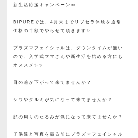
新生活応援キャンペーン📣
BIPUREでは、4月末までリブセラ体験を通常
価格の半額でやらせて頂きます✨
プラズマフェイシャルは、ダウンタイムが無い
ので、入学式ママさんや新生活を始める方にも
オススメ✨✨
目の瞼が下がって来てませんか？
シワやタルミが気になって来てませんか？
顔の周りのたるみが気になって来てませんか？
子供達と写真を撮る前にプラズマフェイシャル