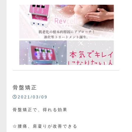
骨盤矯正
2021/03/09
骨盤矯正で、得れる効果
☆腰痛、肩凝りが改善できる