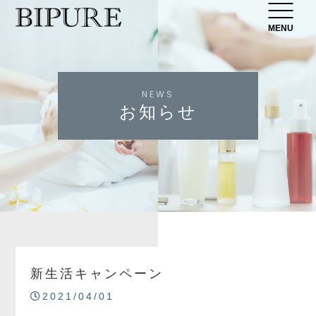
MENU
NEWS
お知らせ
新生活キャンペーン
2021/04/01