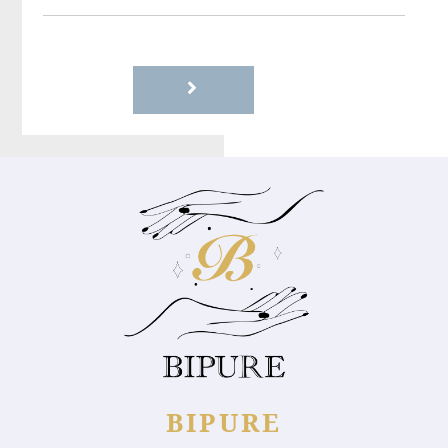
BIPURE