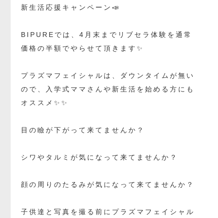
新生活応援キャンペーン📣
BIPUREでは、4月末までリブセラ体験を通常
価格の半額でやらせて頂きます✨
プラズマフェイシャルは、ダウンタイムが無い
ので、入学式ママさんや新生活を始める方にも
オススメ✨✨
目の瞼が下がって来てませんか？
シワやタルミが気になって来てませんか？
顔の周りのたるみが気になって来てませんか？
子供達と写真を撮る前にプラズマフェイシャル