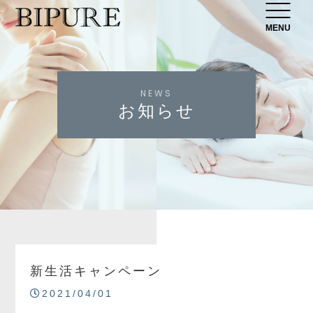
MENU
NEWS
お知らせ
新生活キャンペーン
2021/04/01