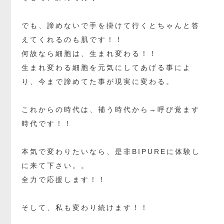
でも、諦めないで手を掛けて行くとちゃんと答
えてくれるのも肌です！！
何故なら細胞は、生まれ変わる！！
生まれ変わる細胞を元気にしてあげる事によ
り、今まで諦めてた事が現実に変わる。
これからの時代は、補う時代から→呼び覚ます
時代です！！
本気で変わりたいなら、是非BIPUREに体験し
に来て下さい。。
全力で応援します！！
そして、私も変わり続けます！！