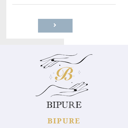
BIPURE