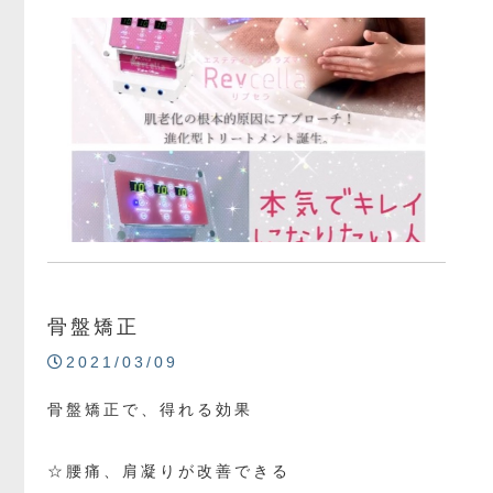
骨盤矯正
2021/03/09
骨盤矯正で、得れる効果
☆腰痛、肩凝りが改善できる