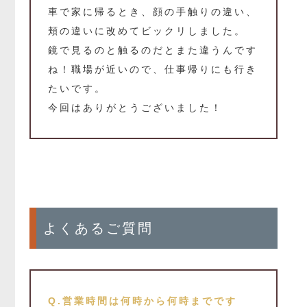
車で家に帰るとき、顔の手触りの違い、
頬の違いに改めてビックリしました。
鏡で見るのと触るのだとまた違うんです
ね！職場が近いので、仕事帰りにも行き
たいです。
今回はありがとうございました！
よくあるご質問
Q.営業時間は何時から何時までです