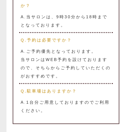
か？
A.当サロンは、9時30分から18時まで
となっております。
Q.予約は必要ですか？
A.ご予約優先となっております。
当サロンはWEB予約を設けております
ので、そちらからご予約していただくの
がおすすめです。
Q.駐車場はありますか？
A.1台分ご用意しておりますのでご利用
ください。