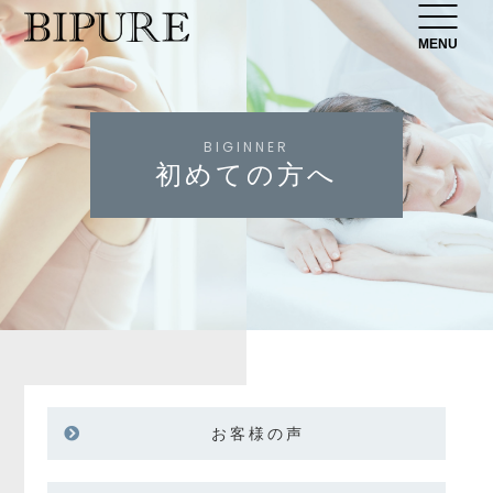
MENU
BIGINNER
初めての方へ
お客様の声