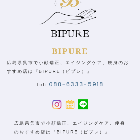
BIPURE
広島県呉市で小顔矯正、エイジングケア、痩身のお
すすめ店は『BIPURE（ビプレ）』
080-6333-5918
tel:
広島県呉市で小顔矯正、エイジングケア、痩身
のおすすめ店は『BIPURE（ビプレ）』