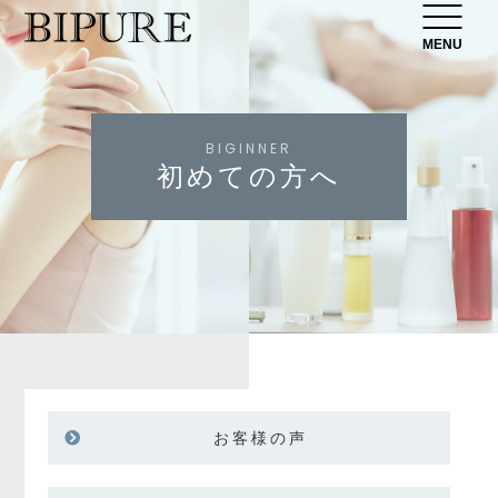
MENU
BIGINNER
初めての方へ
お客様の声