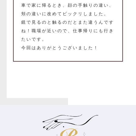
車で家に帰るとき、顔の手触りの違い、
頬の違いに改めてビックリしました。
鏡で見るのと触るのだとまた違うんです
ね！職場が近いので、仕事帰りにも行き
たいです。
今回はありがとうございました！