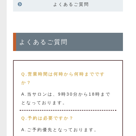
よくあるご質問
よくあるご質問
Q.営業時間は何時から何時までです
か？
A.当サロンは、9時30分から18時まで
となっております。
Q.予約は必要ですか？
A.ご予約優先となっております。