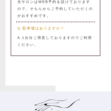
当サロンはWEB予約を設けております
ので、そちらからご予約していただくの
がおすすめです。
Q.駐車場はありますか？
A.1台分ご用意しておりますのでご利用
ください。