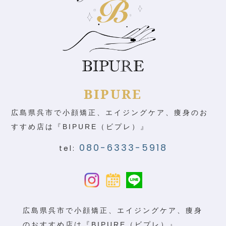
BIPURE
広島県呉市で小顔矯正、エイジングケア、痩身のお
すすめ店は『BIPURE（ビプレ）』
080-6333-5918
tel:
広島県呉市で小顔矯正、エイジングケア、痩身
のおすすめ店は『BIPURE（ビプレ）』