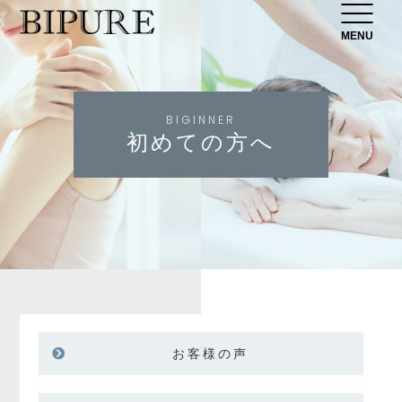
MENU
BIGINNER
初めての方へ
お客様の声