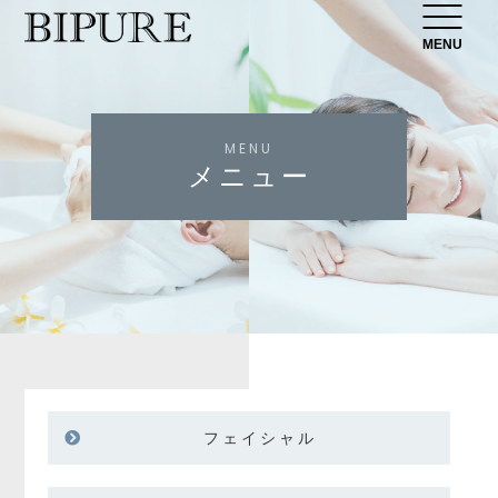
MENU
MENU
メニュー
フェイシャル