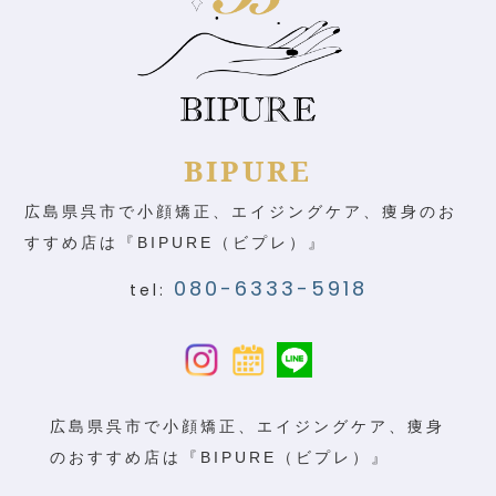
BIPURE
広島県呉市で小顔矯正、エイジングケア、痩身のお
すすめ店は『BIPURE（ビプレ）』
080-6333-5918
tel:
広島県呉市で小顔矯正、エイジングケア、痩身
のおすすめ店は『BIPURE（ビプレ）』