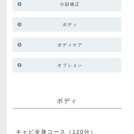
小顔矯正
ボディ
ボディケア
オプション
ボディ
キャビ全身コース（120分）