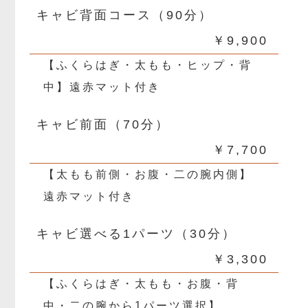
キャビ背面コース（90分）
￥9,900
【ふくらはぎ・太もも・ヒップ・背
中】遠赤マット付き
キャビ前面（70分）
￥7,700
【太もも前側・お腹・二の腕内側】
遠赤マット付き
キャビ選べる1パーツ（30分）
￥3,300
【ふくらはぎ・太もも・お腹・背
中・二の腕から1パーツ選択】