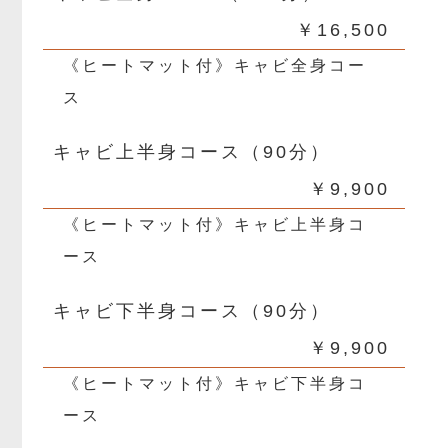
￥16,500
《ヒートマット付》キャビ全身コー
ス
キャビ上半身コース（90分）
￥9,900
《ヒートマット付》キャビ上半身コ
ース
キャビ下半身コース（90分）
￥9,900
《ヒートマット付》キャビ下半身コ
ース