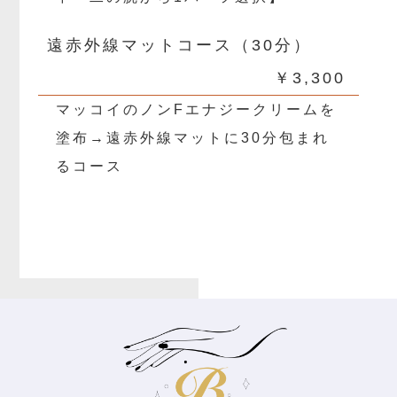
遠赤外線マットコース（30分）
￥3,300
マッコイのノンFエナジークリームを
塗布→遠赤外線マットに30分包まれ
るコース