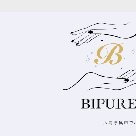
広島県呉市で