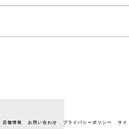
店舗情報
お問い合わせ
プライバシーポリシー
サイ