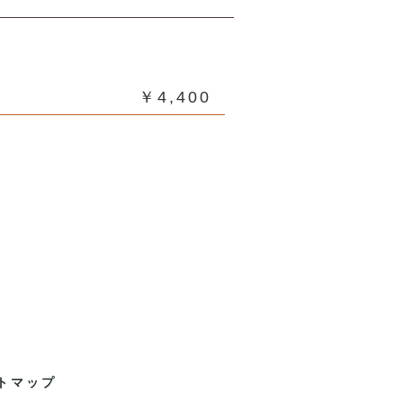
￥4,400
トマップ