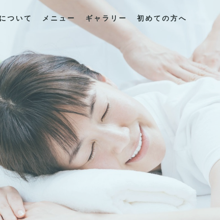
について
メニュー
ギャラリー
初めての方へ