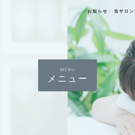
お知らせ
当サロン
MENU
メニュー