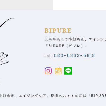
BIPURE
広島県呉市で小顔矯正、エイジン
『BIPURE（ビプレ）』
080-6333-5918
tel:
小顔矯正、エイジングケア、痩身のおすすめ店は『BIPUR