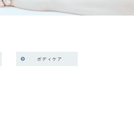
ボディケア