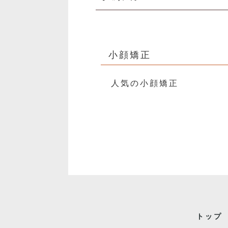
小顔矯正
人気の小顔矯正
トップ